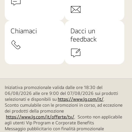
Chiamaci
Dacci un
feedback
Iniziativa promozionale valida dalle ore 18:30 del
06/08/2026 alle ore 9:00 del 07/08/2026 sui prodotti
selezionati e disponibili su
https://www.lg.com/it/
.
Sconto cumulabile con le promozioni in corso, ad eccezione
dei prodotti della promozione
https://www.lg.com/it/offerte/tv/
. Sconto non applicabile
agli utenti Vip Program e Corporate Benefits
Messaggio pubblicitario con finalità promozionale