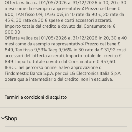
Offerta valida dal 01/05/2026 al 31/12/2026 in 10, 20 e 30
mesi come da esempio rappresentativo: Prezzo del bene €
900, TAN fisso 0%, TAEG 0%, in 10 rate da 90 €, 20 rate da
45 €, 30 rate da 30 € spese e costi accessori azzerati.
Importo totale del credito e dovuto dal Consumatore: €
900,00
Offerta valida dal 01/05/2026 al 31/12/2026 in 20, 30 e 40
mesi come da esempio rappresentativo: Prezzo del bene €
849, Tan fisso 9,53% Taeg 9,96%, in 30 rate da € 31,92 costi
accessori dell’offerta azzerati. Importo totale del credito €
849. Importo totale dovuto dal Consumatore € 957,60.
IEBCC nel percorso online. Salvo approvazione di
Findomestic Banca S.p.A. per cui LG Electronics Italia S.p.A.
opera quale intermediario del credito, non in esclusiva.
Termini e condizioni di acquisto
Shop
Attivazione
menu