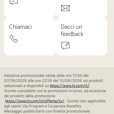
Chiamaci
Dacci un
feedback
Iniziativa promozionale valida dalle ore 15:00 del
07/08/2026 alle ore 23:59 del 10/08/2026 sui prodotti
selezionati e disponibili su
https://www.lg.com/it/
.
Sconto cumulabile con le promozioni in corso, ad eccezione
dei prodotti della promozione
https://www.lg.com/it/offerte/tv/
. Sconto non applicabile
agli utenti Vip Program e Corporate Benefits
Messaggio pubblicitario con finalità promozionale