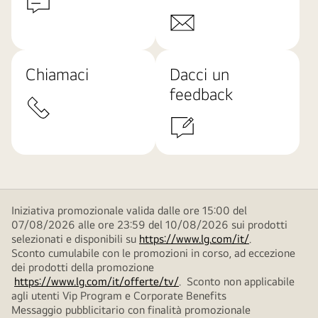
Chiamaci
Dacci un
feedback
Iniziativa promozionale valida dalle ore 15:00 del
07/08/2026 alle ore 23:59 del 10/08/2026 sui prodotti
selezionati e disponibili su
https://www.lg.com/it/
.
Sconto cumulabile con le promozioni in corso, ad eccezione
dei prodotti della promozione
https://www.lg.com/it/offerte/tv/
. Sconto non applicabile
agli utenti Vip Program e Corporate Benefits
Messaggio pubblicitario con finalità promozionale