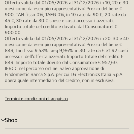
Offerta valida dal 01/05/2026 al 31/12/2026 in 10, 20 e 30
mesi come da esempio rappresentativo: Prezzo del bene €
900, TAN fisso 0%, TAEG 0%, in 10 rate da 90 €, 20 rate da
45 €, 30 rate da 30 € spese e costi accessori azzerati.
Importo totale del credito e dovuto dal Consumatore: €
900,00
Offerta valida dal 01/05/2026 al 31/12/2026 in 20, 30 e 40
mesi come da esempio rappresentativo: Prezzo del bene €
849, Tan fisso 9,53% Taeg 9,96%, in 30 rate da € 31,92 costi
accessori dell’offerta azzerati. Importo totale del credito €
849. Importo totale dovuto dal Consumatore € 957,60.
IEBCC nel percorso online. Salvo approvazione di
Findomestic Banca S.p.A. per cui LG Electronics Italia S.p.A.
opera quale intermediario del credito, non in esclusiva.
Termini e condizioni di acquisto
Shop
Attivazione
menu