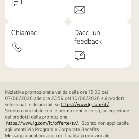
Chiamaci
Dacci un
feedback
Iniziativa promozionale valida dalle ore 15:00 del
07/08/2026 alle ore 23:59 del 10/08/2026 sui prodotti
selezionati e disponibili su
https://www.lg.com/it/
.
Sconto cumulabile con le promozioni in corso, ad eccezione
dei prodotti della promozione
https://www.lg.com/it/offerte/tv/
. Sconto non applicabile
agli utenti Vip Program e Corporate Benefits
Messaggio pubblicitario con finalità promozionale