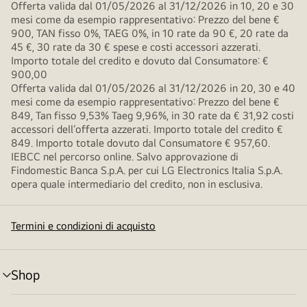
Offerta valida dal 01/05/2026 al 31/12/2026 in 10, 20 e 30
mesi come da esempio rappresentativo: Prezzo del bene €
900, TAN fisso 0%, TAEG 0%, in 10 rate da 90 €, 20 rate da
45 €, 30 rate da 30 € spese e costi accessori azzerati.
Importo totale del credito e dovuto dal Consumatore: €
900,00
Offerta valida dal 01/05/2026 al 31/12/2026 in 20, 30 e 40
mesi come da esempio rappresentativo: Prezzo del bene €
849, Tan fisso 9,53% Taeg 9,96%, in 30 rate da € 31,92 costi
accessori dell’offerta azzerati. Importo totale del credito €
849. Importo totale dovuto dal Consumatore € 957,60.
IEBCC nel percorso online. Salvo approvazione di
Findomestic Banca S.p.A. per cui LG Electronics Italia S.p.A.
opera quale intermediario del credito, non in esclusiva.
Termini e condizioni di acquisto
Shop
Attivazione
menu