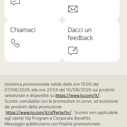
Chiamaci
Dacci un
feedback
Iniziativa promozionale valida dalle ore 15:00 del
07/08/2026 alle ore 23:59 del 10/08/2026 sui prodotti
selezionati e disponibili su
https://www.lg.com/it/
.
Sconto cumulabile con le promozioni in corso, ad eccezione
dei prodotti della promozione
https://www.lg.com/it/offerte/tv/
. Sconto non applicabile
agli utenti Vip Program e Corporate Benefits
Messaggio pubblicitario con finalità promozionale