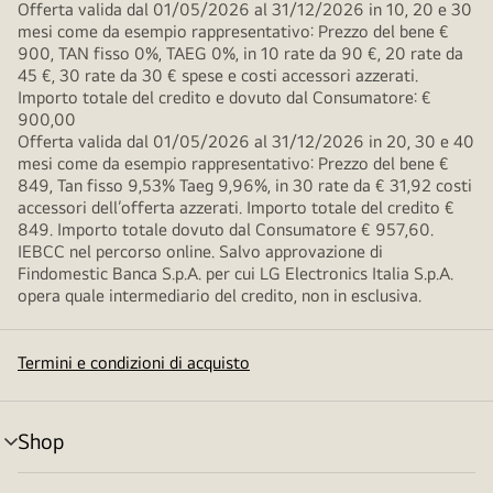
Offerta valida dal 01/05/2026 al 31/12/2026 in 10, 20 e 30
mesi come da esempio rappresentativo: Prezzo del bene €
900, TAN fisso 0%, TAEG 0%, in 10 rate da 90 €, 20 rate da
45 €, 30 rate da 30 € spese e costi accessori azzerati.
Importo totale del credito e dovuto dal Consumatore: €
900,00
Offerta valida dal 01/05/2026 al 31/12/2026 in 20, 30 e 40
mesi come da esempio rappresentativo: Prezzo del bene €
849, Tan fisso 9,53% Taeg 9,96%, in 30 rate da € 31,92 costi
accessori dell’offerta azzerati. Importo totale del credito €
849. Importo totale dovuto dal Consumatore € 957,60.
IEBCC nel percorso online. Salvo approvazione di
Findomestic Banca S.p.A. per cui LG Electronics Italia S.p.A.
opera quale intermediario del credito, non in esclusiva.
Termini e condizioni di acquisto
Shop
Attivazione
menu