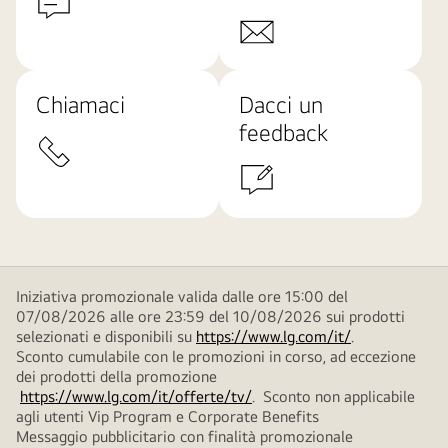
Chiamaci
Dacci un
feedback
Iniziativa promozionale valida dalle ore 15:00 del
07/08/2026 alle ore 23:59 del 10/08/2026 sui prodotti
selezionati e disponibili su
https://www.lg.com/it/
.
Sconto cumulabile con le promozioni in corso, ad eccezione
dei prodotti della promozione
https://www.lg.com/it/offerte/tv/
. Sconto non applicabile
agli utenti Vip Program e Corporate Benefits
Messaggio pubblicitario con finalità promozionale