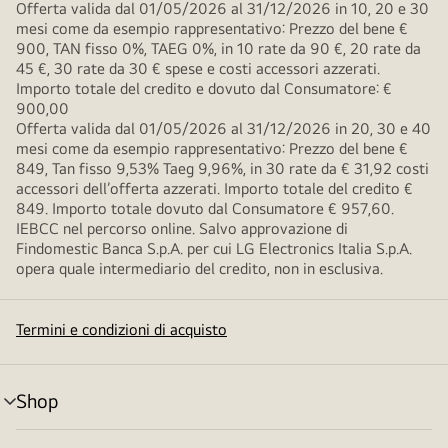
Offerta valida dal 01/05/2026 al 31/12/2026 in 10, 20 e 30
mesi come da esempio rappresentativo: Prezzo del bene €
900, TAN fisso 0%, TAEG 0%, in 10 rate da 90 €, 20 rate da
45 €, 30 rate da 30 € spese e costi accessori azzerati.
Importo totale del credito e dovuto dal Consumatore: €
900,00
Offerta valida dal 01/05/2026 al 31/12/2026 in 20, 30 e 40
mesi come da esempio rappresentativo: Prezzo del bene €
849, Tan fisso 9,53% Taeg 9,96%, in 30 rate da € 31,92 costi
accessori dell’offerta azzerati. Importo totale del credito €
849. Importo totale dovuto dal Consumatore € 957,60.
IEBCC nel percorso online. Salvo approvazione di
Findomestic Banca S.p.A. per cui LG Electronics Italia S.p.A.
opera quale intermediario del credito, non in esclusiva.
Termini e condizioni di acquisto
Shop
Attivazione
menu