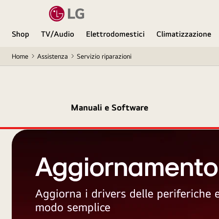
Shop
TV/Audio
Elettrodomestici
Climatizzazione
Home
Assistenza
Servizio riparazioni
Manuali e Software
Aggiornamento
Aggiorna i drivers delle periferiche
modo semplice