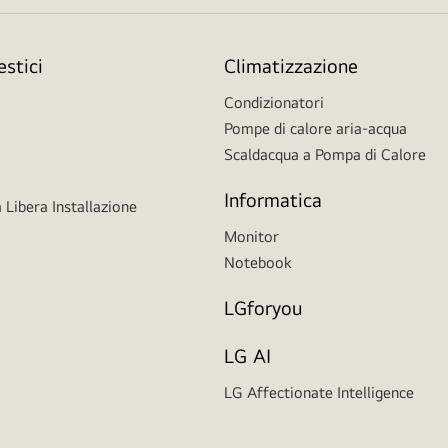
stici
Climatizzazione
Condizionatori
Pompe di calore aria-acqua
Scaldacqua a Pompa di Calore
Informatica
 Libera Installazione
Monitor
Notebook
LGforyou
LG AI
LG Affectionate Intelligence