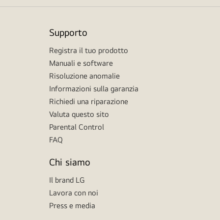
Supporto
Registra il tuo prodotto
Manuali e software
Risoluzione anomalie
Informazioni sulla garanzia
Richiedi una riparazione
Valuta questo sito
Parental Control
FAQ
Chi siamo
Il brand LG
Lavora con noi
Press e media