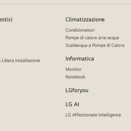
stici
Climatizzazione
Condizionatori
Pompe di calore aria-acqua
Scaldacqua a Pompa di Calore
Informatica
 Libera Installazione
Monitor
Notebook
LGforyou
LG AI
LG Affectionate Intelligence