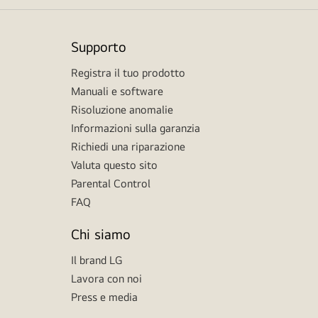
Supporto
Registra il tuo prodotto
Manuali e software
Risoluzione anomalie
Informazioni sulla garanzia
Richiedi una riparazione
Valuta questo sito
Parental Control
FAQ
Chi siamo
Il brand LG
Lavora con noi
Press e media