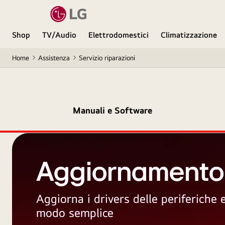
Shop
TV/Audio
Elettrodomestici
Climatizzazione
Home
Assistenza
Servizio riparazioni
Manuali e Software
Aggiornamento
Aggiorna i drivers delle periferiche
modo semplice