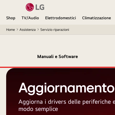
Shop
TV/Audio
Elettrodomestici
Climatizzazione
Home
Assistenza
Servizio riparazioni
Manuali e Software
Aggiornamento
Aggiorna i drivers delle periferiche
modo semplice