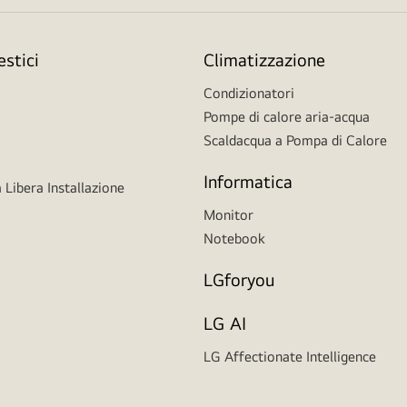
stici
Climatizzazione
Condizionatori
Pompe di calore aria-acqua
Scaldacqua a Pompa di Calore
Informatica
 Libera Installazione
Monitor
Notebook
LGforyou
LG AI
LG Affectionate Intelligence