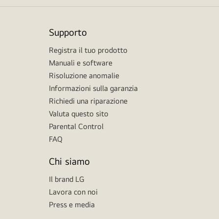
Supporto
Registra il tuo prodotto
Manuali e software
Risoluzione anomalie
Informazioni sulla garanzia
Richiedi una riparazione
Valuta questo sito
Parental Control
FAQ
Chi siamo
Il brand LG
Lavora con noi
Press e media