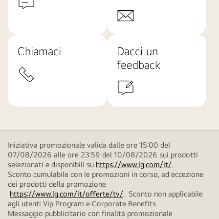
Chiamaci
Dacci un
feedback
Iniziativa promozionale valida dalle ore 15:00 del
07/08/2026 alle ore 23:59 del 10/08/2026 sui prodotti
selezionati e disponibili su
https://www.lg.com/it/
.
Sconto cumulabile con le promozioni in corso, ad eccezione
dei prodotti della promozione
https://www.lg.com/it/offerte/tv/
. Sconto non applicabile
agli utenti Vip Program e Corporate Benefits
Messaggio pubblicitario con finalità promozionale