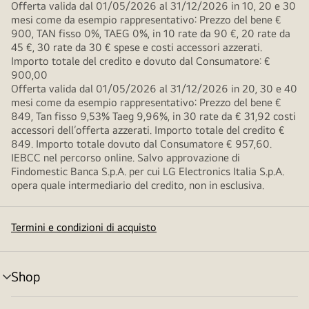
Offerta valida dal 01/05/2026 al 31/12/2026 in 10, 20 e 30
mesi come da esempio rappresentativo: Prezzo del bene €
900, TAN fisso 0%, TAEG 0%, in 10 rate da 90 €, 20 rate da
45 €, 30 rate da 30 € spese e costi accessori azzerati.
Importo totale del credito e dovuto dal Consumatore: €
900,00
Offerta valida dal 01/05/2026 al 31/12/2026 in 20, 30 e 40
mesi come da esempio rappresentativo: Prezzo del bene €
849, Tan fisso 9,53% Taeg 9,96%, in 30 rate da € 31,92 costi
accessori dell’offerta azzerati. Importo totale del credito €
849. Importo totale dovuto dal Consumatore € 957,60.
IEBCC nel percorso online. Salvo approvazione di
Findomestic Banca S.p.A. per cui LG Electronics Italia S.p.A.
opera quale intermediario del credito, non in esclusiva.
Termini e condizioni di acquisto
Shop
Attivazione
menu