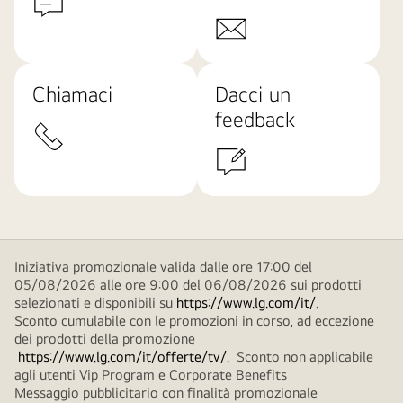
Chiamaci
Dacci un
feedback
Iniziativa promozionale valida dalle ore 17:00 del
05/08/2026 alle ore 9:00 del 06/08/2026 sui prodotti
selezionati e disponibili su
https://www.lg.com/it/
.
Sconto cumulabile con le promozioni in corso, ad eccezione
dei prodotti della promozione
https://www.lg.com/it/offerte/tv/
. Sconto non applicabile
agli utenti Vip Program e Corporate Benefits
Messaggio pubblicitario con finalità promozionale