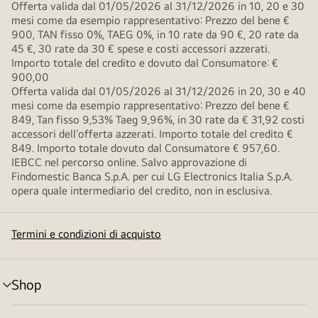
Offerta valida dal 01/05/2026 al 31/12/2026 in 10, 20 e 30
mesi come da esempio rappresentativo: Prezzo del bene €
900, TAN fisso 0%, TAEG 0%, in 10 rate da 90 €, 20 rate da
45 €, 30 rate da 30 € spese e costi accessori azzerati.
Importo totale del credito e dovuto dal Consumatore: €
900,00
Offerta valida dal 01/05/2026 al 31/12/2026 in 20, 30 e 40
mesi come da esempio rappresentativo: Prezzo del bene €
849, Tan fisso 9,53% Taeg 9,96%, in 30 rate da € 31,92 costi
accessori dell’offerta azzerati. Importo totale del credito €
849. Importo totale dovuto dal Consumatore € 957,60.
IEBCC nel percorso online. Salvo approvazione di
Findomestic Banca S.p.A. per cui LG Electronics Italia S.p.A.
opera quale intermediario del credito, non in esclusiva.
Termini e condizioni di acquisto
Shop
Attivazione
menu