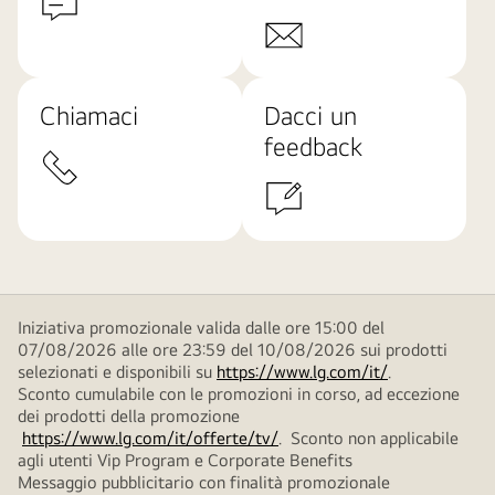
Chiamaci
Dacci un
feedback
Iniziativa promozionale valida dalle ore 15:00 del
07/08/2026 alle ore 23:59 del 10/08/2026 sui prodotti
selezionati e disponibili su
https://www.lg.com/it/
.
Sconto cumulabile con le promozioni in corso, ad eccezione
dei prodotti della promozione
https://www.lg.com/it/offerte/tv/
. Sconto non applicabile
agli utenti Vip Program e Corporate Benefits
Messaggio pubblicitario con finalità promozionale