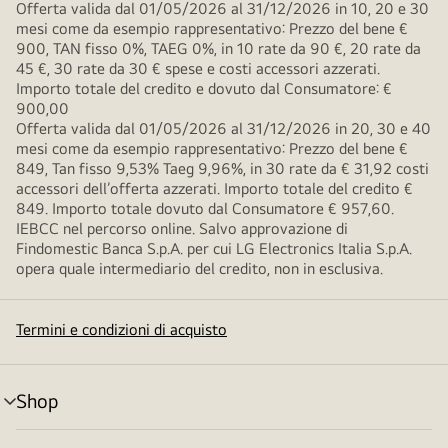
Offerta valida dal 01/05/2026 al 31/12/2026 in 10, 20 e 30
mesi come da esempio rappresentativo: Prezzo del bene €
900, TAN fisso 0%, TAEG 0%, in 10 rate da 90 €, 20 rate da
45 €, 30 rate da 30 € spese e costi accessori azzerati.
Importo totale del credito e dovuto dal Consumatore: €
900,00
Offerta valida dal 01/05/2026 al 31/12/2026 in 20, 30 e 40
mesi come da esempio rappresentativo: Prezzo del bene €
849, Tan fisso 9,53% Taeg 9,96%, in 30 rate da € 31,92 costi
accessori dell’offerta azzerati. Importo totale del credito €
849. Importo totale dovuto dal Consumatore € 957,60.
IEBCC nel percorso online. Salvo approvazione di
Findomestic Banca S.p.A. per cui LG Electronics Italia S.p.A.
opera quale intermediario del credito, non in esclusiva.
Termini e condizioni di acquisto
Shop
Attivazione
menu