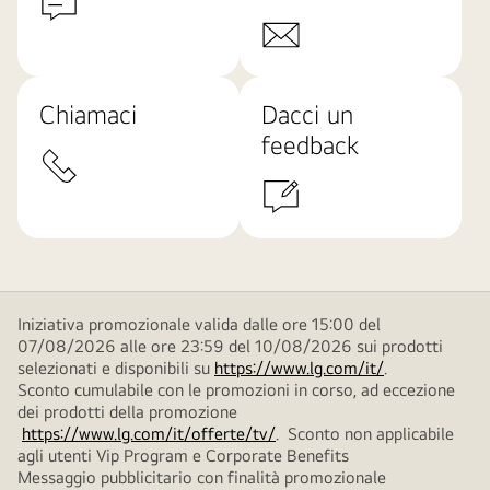
Chiamaci
Dacci un
feedback
Iniziativa promozionale valida dalle ore 15:00 del
07/08/2026 alle ore 23:59 del 10/08/2026 sui prodotti
selezionati e disponibili su
https://www.lg.com/it/
.
Sconto cumulabile con le promozioni in corso, ad eccezione
dei prodotti della promozione
https://www.lg.com/it/offerte/tv/
. Sconto non applicabile
agli utenti Vip Program e Corporate Benefits
Messaggio pubblicitario con finalità promozionale