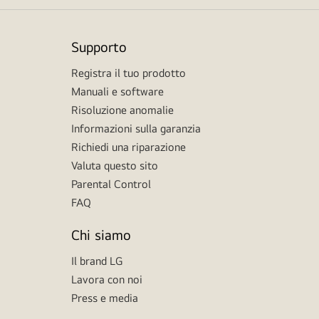
Supporto
Registra il tuo prodotto
Manuali e software
Risoluzione anomalie
Informazioni sulla garanzia
Richiedi una riparazione
Valuta questo sito
Parental Control
FAQ
Chi siamo
Il brand LG
Lavora con noi
Press e media