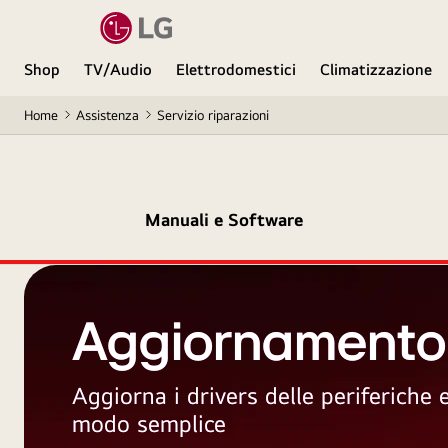
Shop
TV/Audio
Elettrodomestici
Climatizzazione
Home
Assistenza
Servizio riparazioni
Manuali e Software
Aggiornamento
Aggiorna i drivers delle periferiche
modo semplice