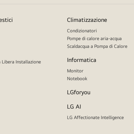
stici
Climatizzazione
Condizionatori
Pompe di calore aria-acqua
Scaldacqua a Pompa di Calore
Informatica
 Libera Installazione
Monitor
Notebook
LGforyou
LG AI
LG Affectionate Intelligence