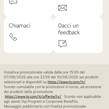
Chiamaci
Dacci un
feedback
Iniziativa promozionale valida dalle ore 15:00 del
07/08/2026 alle ore 23:59 del 10/08/2026 sui prodotti
selezionati e disponibili su
https://www.lg.com/it/
.
Sconto cumulabile con le promozioni in corso, ad eccezione
dei prodotti della promozione
https://www.lg.com/it/offerte/tv/
. Sconto non applicabile
agli utenti Vip Program e Corporate Benefits
Messaggio pubblicitario con finalità promozionale