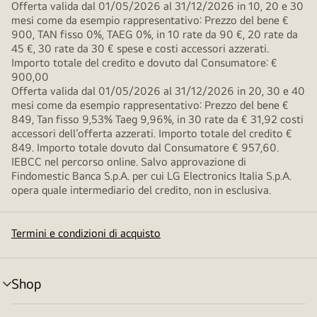
Offerta valida dal 01/05/2026 al 31/12/2026 in 10, 20 e 30
mesi come da esempio rappresentativo: Prezzo del bene €
900, TAN fisso 0%, TAEG 0%, in 10 rate da 90 €, 20 rate da
45 €, 30 rate da 30 € spese e costi accessori azzerati.
Importo totale del credito e dovuto dal Consumatore: €
900,00
Offerta valida dal 01/05/2026 al 31/12/2026 in 20, 30 e 40
mesi come da esempio rappresentativo: Prezzo del bene €
849, Tan fisso 9,53% Taeg 9,96%, in 30 rate da € 31,92 costi
accessori dell’offerta azzerati. Importo totale del credito €
849. Importo totale dovuto dal Consumatore € 957,60.
IEBCC nel percorso online. Salvo approvazione di
Findomestic Banca S.p.A. per cui LG Electronics Italia S.p.A.
opera quale intermediario del credito, non in esclusiva.
Termini e condizioni di acquisto
Shop
Attivazione
menu