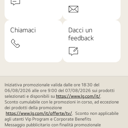
Chiamaci
Dacci un
feedback
Iniziativa promozionale valida dalle ore 18:30 del
06/08/2026 alle ore 9:00 del 07/08/2026 sui prodotti
selezionati e disponibili su
https://www.lg.com/it/
.
Sconto cumulabile con le promozioni in corso, ad eccezione
dei prodotti della promozione
https://www.lg.com/it/offerte/tv/
. Sconto non applicabile
agli utenti Vip Program e Corporate Benefits
Messaggio pubblicitario con finalità promozionale