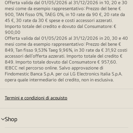
Offerta valida dal 01/05/2026 al 31/12/2026 in 10, 20 e 30
mesi come da esempio rappresentativo: Prezzo del bene €
900, TAN fisso 0%, TAEG 0%, in 10 rate da 90 €, 20 rate da
45 €, 30 rate da 30 € spese e costi accessori azzerati.
Importo totale del credito e dovuto dal Consumatore: €
900,00
Offerta valida dal 01/05/2026 al 31/12/2026 in 20, 30 e 40
mesi come da esempio rappresentativo: Prezzo del bene €
849, Tan fisso 9,53% Taeg 9,96%, in 30 rate da € 31,92 costi
accessori dell’offerta azzerati. Importo totale del credito €
849. Importo totale dovuto dal Consumatore € 957,60.
IEBCC nel percorso online. Salvo approvazione di
Findomestic Banca S.p.A. per cui LG Electronics Italia S.p.A.
opera quale intermediario del credito, non in esclusiva.
Termini e condizioni di acquisto
Shop
Attivazione
menu