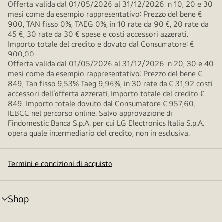
Offerta valida dal 01/05/2026 al 31/12/2026 in 10, 20 e 30
mesi come da esempio rappresentativo: Prezzo del bene €
900, TAN fisso 0%, TAEG 0%, in 10 rate da 90 €, 20 rate da
45 €, 30 rate da 30 € spese e costi accessori azzerati.
Importo totale del credito e dovuto dal Consumatore: €
900,00
Offerta valida dal 01/05/2026 al 31/12/2026 in 20, 30 e 40
mesi come da esempio rappresentativo: Prezzo del bene €
849, Tan fisso 9,53% Taeg 9,96%, in 30 rate da € 31,92 costi
accessori dell’offerta azzerati. Importo totale del credito €
849. Importo totale dovuto dal Consumatore € 957,60.
IEBCC nel percorso online. Salvo approvazione di
Findomestic Banca S.p.A. per cui LG Electronics Italia S.p.A.
opera quale intermediario del credito, non in esclusiva.
Termini e condizioni di acquisto
Shop
Attivazione
menu