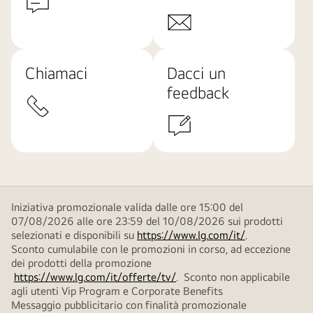
Chiamaci
Dacci un
feedback
Iniziativa promozionale valida dalle ore 15:00 del
07/08/2026 alle ore 23:59 del 10/08/2026 sui prodotti
selezionati e disponibili su
https://www.lg.com/it/
.
Sconto cumulabile con le promozioni in corso, ad eccezione
dei prodotti della promozione
https://www.lg.com/it/offerte/tv/
. Sconto non applicabile
agli utenti Vip Program e Corporate Benefits
Messaggio pubblicitario con finalità promozionale