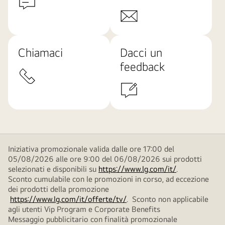
Chiamaci
Dacci un
feedback
Iniziativa promozionale valida dalle ore 17:00 del
05/08/2026 alle ore 9:00 del 06/08/2026 sui prodotti
selezionati e disponibili su
https://www.lg.com/it/
.
Sconto cumulabile con le promozioni in corso, ad eccezione
dei prodotti della promozione
https://www.lg.com/it/offerte/tv/
. Sconto non applicabile
agli utenti Vip Program e Corporate Benefits
Messaggio pubblicitario con finalità promozionale