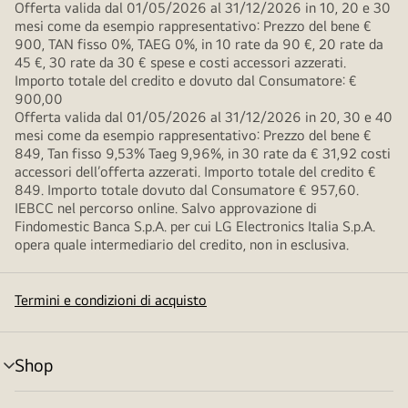
Offerta valida dal 01/05/2026 al 31/12/2026 in 10, 20 e 30
mesi come da esempio rappresentativo: Prezzo del bene €
900, TAN fisso 0%, TAEG 0%, in 10 rate da 90 €, 20 rate da
45 €, 30 rate da 30 € spese e costi accessori azzerati.
Importo totale del credito e dovuto dal Consumatore: €
900,00
Offerta valida dal 01/05/2026 al 31/12/2026 in 20, 30 e 40
mesi come da esempio rappresentativo: Prezzo del bene €
849, Tan fisso 9,53% Taeg 9,96%, in 30 rate da € 31,92 costi
accessori dell’offerta azzerati. Importo totale del credito €
849. Importo totale dovuto dal Consumatore € 957,60.
IEBCC nel percorso online. Salvo approvazione di
Findomestic Banca S.p.A. per cui LG Electronics Italia S.p.A.
opera quale intermediario del credito, non in esclusiva.
Termini e condizioni di acquisto
Shop
Attivazione
menu