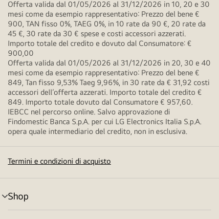
Offerta valida dal 01/05/2026 al 31/12/2026 in 10, 20 e 30
mesi come da esempio rappresentativo: Prezzo del bene €
900, TAN fisso 0%, TAEG 0%, in 10 rate da 90 €, 20 rate da
45 €, 30 rate da 30 € spese e costi accessori azzerati.
Importo totale del credito e dovuto dal Consumatore: €
900,00
Offerta valida dal 01/05/2026 al 31/12/2026 in 20, 30 e 40
mesi come da esempio rappresentativo: Prezzo del bene €
849, Tan fisso 9,53% Taeg 9,96%, in 30 rate da € 31,92 costi
accessori dell’offerta azzerati. Importo totale del credito €
849. Importo totale dovuto dal Consumatore € 957,60.
IEBCC nel percorso online. Salvo approvazione di
Findomestic Banca S.p.A. per cui LG Electronics Italia S.p.A.
opera quale intermediario del credito, non in esclusiva.
Termini e condizioni di acquisto
Shop
Attivazione
menu