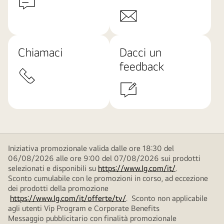
Chiamaci
Dacci un
feedback
Iniziativa promozionale valida dalle ore 18:30 del
06/08/2026 alle ore 9:00 del 07/08/2026 sui prodotti
selezionati e disponibili su
https://www.lg.com/it/
.
Sconto cumulabile con le promozioni in corso, ad eccezione
dei prodotti della promozione
https://www.lg.com/it/offerte/tv/
. Sconto non applicabile
agli utenti Vip Program e Corporate Benefits
Messaggio pubblicitario con finalità promozionale