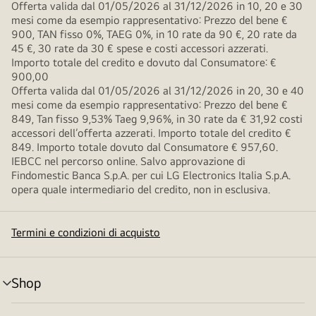
Offerta valida dal 01/05/2026 al 31/12/2026 in 10, 20 e 30
mesi come da esempio rappresentativo: Prezzo del bene €
900, TAN fisso 0%, TAEG 0%, in 10 rate da 90 €, 20 rate da
45 €, 30 rate da 30 € spese e costi accessori azzerati.
Importo totale del credito e dovuto dal Consumatore: €
900,00
Offerta valida dal 01/05/2026 al 31/12/2026 in 20, 30 e 40
mesi come da esempio rappresentativo: Prezzo del bene €
849, Tan fisso 9,53% Taeg 9,96%, in 30 rate da € 31,92 costi
accessori dell’offerta azzerati. Importo totale del credito €
849. Importo totale dovuto dal Consumatore € 957,60.
IEBCC nel percorso online. Salvo approvazione di
Findomestic Banca S.p.A. per cui LG Electronics Italia S.p.A.
opera quale intermediario del credito, non in esclusiva.
Termini e condizioni di acquisto
Shop
Attivazione
menu