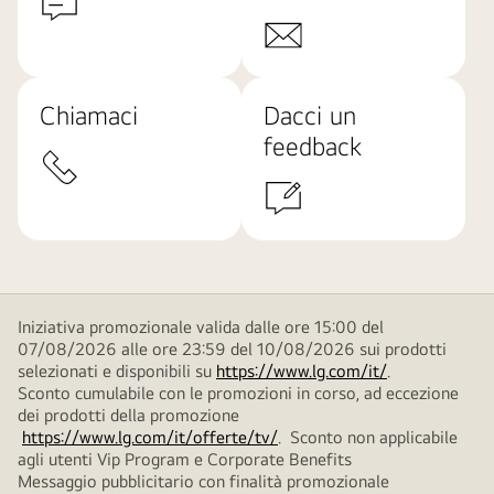
Chiamaci
Dacci un
feedback
Iniziativa promozionale valida dalle ore 15:00 del
07/08/2026 alle ore 23:59 del 10/08/2026 sui prodotti
selezionati e disponibili su
https://www.lg.com/it/
.
Sconto cumulabile con le promozioni in corso, ad eccezione
dei prodotti della promozione
https://www.lg.com/it/offerte/tv/
. Sconto non applicabile
agli utenti Vip Program e Corporate Benefits
Messaggio pubblicitario con finalità promozionale