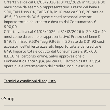
Offerta valida dal 01/05/2026 al 31/12/2026 in 10, 20 e 30
mesi come da esempio rappresentativo: Prezzo del bene €
900, TAN fisso 0%, TAEG 0%, in 10 rate da 90 €, 20 rate da
45 €, 30 rate da 30 € spese e costi accessori azzerati.
Importo totale del credito e dovuto dal Consumatore: €
900,00
Offerta valida dal 01/05/2026 al 31/12/2026 in 20, 30 e 40
mesi come da esempio rappresentativo: Prezzo del bene €
849, Tan fisso 9,53% Taeg 9,96%, in 30 rate da € 31,92 costi
accessori dell’offerta azzerati. Importo totale del credito €
849. Importo totale dovuto dal Consumatore € 957,60.
IEBCC nel percorso online. Salvo approvazione di
Findomestic Banca S.p.A. per cui LG Electronics Italia S.p.A.
opera quale intermediario del credito, non in esclusiva.
Termini e condizioni di acquisto
Shop
Attivazione
menu