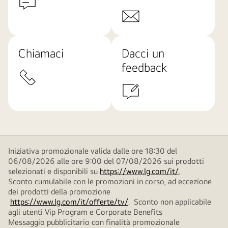
Chiamaci
Dacci un
feedback
Iniziativa promozionale valida dalle ore 18:30 del
06/08/2026 alle ore 9:00 del 07/08/2026 sui prodotti
selezionati e disponibili su
https://www.lg.com/it/
.
Sconto cumulabile con le promozioni in corso, ad eccezione
dei prodotti della promozione
https://www.lg.com/it/offerte/tv/
. Sconto non applicabile
agli utenti Vip Program e Corporate Benefits
Messaggio pubblicitario con finalità promozionale