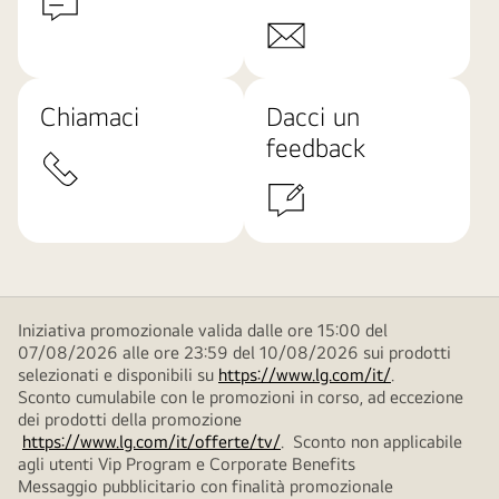
Chiamaci
Dacci un
feedback
Iniziativa promozionale valida dalle ore 15:00 del
07/08/2026 alle ore 23:59 del 10/08/2026 sui prodotti
selezionati e disponibili su
https://www.lg.com/it/
.
Sconto cumulabile con le promozioni in corso, ad eccezione
dei prodotti della promozione
https://www.lg.com/it/offerte/tv/
. Sconto non applicabile
agli utenti Vip Program e Corporate Benefits
Messaggio pubblicitario con finalità promozionale