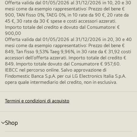
Offerta valida dal 01/05/2026 al 31/12/2026 in 10, 20 e 30
mesi come da esempio rappresentativo: Prezzo del bene €
900, TAN fisso 0%, TAEG 0%, in 10 rate da 90 €, 20 rate da
45 €, 30 rate da 30 € spese e costi accessori azzerati.
Importo totale del credito e dovuto dal Consumatore: €
900,00
Offerta valida dal 01/05/2026 al 31/12/2026 in 20, 30 e 40
mesi come da esempio rappresentativo: Prezzo del bene €
849, Tan fisso 9,53% Taeg 9,96%, in 30 rate da € 31,92 costi
accessori dell’offerta azzerati. Importo totale del credito €
849. Importo totale dovuto dal Consumatore € 957,60.
IEBCC nel percorso online. Salvo approvazione di
Findomestic Banca S.p.A. per cui LG Electronics Italia S.p.A.
opera quale intermediario del credito, non in esclusiva.
Termini e condizioni di acquisto
Shop
Attivazione
menu