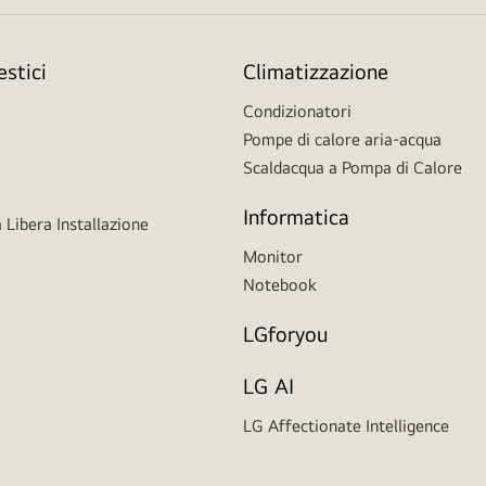
stici
Climatizzazione
Condizionatori
Pompe di calore aria-acqua
Scaldacqua a Pompa di Calore
Informatica
 Libera Installazione
Monitor
Notebook
LGforyou
LG AI
LG Affectionate Intelligence