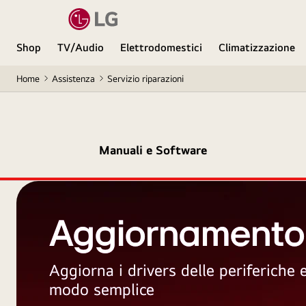
Shop
TV/Audio
Elettrodomestici
Climatizzazione
Home
Assistenza
Servizio riparazioni
Manuali e Software
Aggiornamento
Aggiorna i drivers delle periferiche
modo semplice