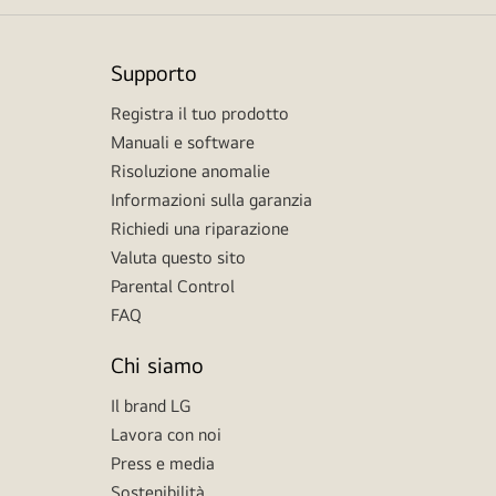
Supporto
Registra il tuo prodotto
Manuali e software
Risoluzione anomalie
Informazioni sulla garanzia
Richiedi una riparazione
Valuta questo sito
Parental Control
FAQ
Chi siamo
Il brand LG
Lavora con noi
Press e media
Sostenibilità