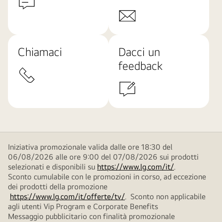
Chiamaci
Dacci un
feedback
Iniziativa promozionale valida dalle ore 18:30 del
06/08/2026 alle ore 9:00 del 07/08/2026 sui prodotti
selezionati e disponibili su
https://www.lg.com/it/
.
Sconto cumulabile con le promozioni in corso, ad eccezione
dei prodotti della promozione
https://www.lg.com/it/offerte/tv/
. Sconto non applicabile
agli utenti Vip Program e Corporate Benefits
Messaggio pubblicitario con finalità promozionale