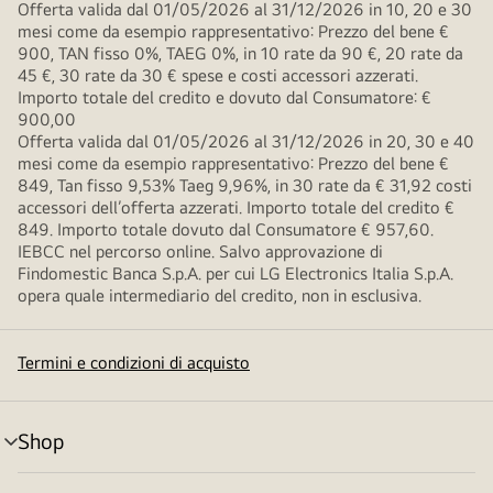
Offerta valida dal 01/05/2026 al 31/12/2026 in 10, 20 e 30
mesi come da esempio rappresentativo: Prezzo del bene €
900, TAN fisso 0%, TAEG 0%, in 10 rate da 90 €, 20 rate da
45 €, 30 rate da 30 € spese e costi accessori azzerati.
Importo totale del credito e dovuto dal Consumatore: €
900,00
Offerta valida dal 01/05/2026 al 31/12/2026 in 20, 30 e 40
mesi come da esempio rappresentativo: Prezzo del bene €
849, Tan fisso 9,53% Taeg 9,96%, in 30 rate da € 31,92 costi
accessori dell’offerta azzerati. Importo totale del credito €
849. Importo totale dovuto dal Consumatore € 957,60.
IEBCC nel percorso online. Salvo approvazione di
Findomestic Banca S.p.A. per cui LG Electronics Italia S.p.A.
opera quale intermediario del credito, non in esclusiva.
Termini e condizioni di acquisto
Shop
Attivazione
menu