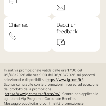
Chiamaci
Dacci un
feedback
Iniziativa promozionale valida dalle ore 17:00 del
05/08/2026 alle ore 9:00 del 06/08/2026 sui prodotti
selezionati e disponibili su
https://www.lg.com/it/
.
Sconto cumulabile con le promozioni in corso, ad eccezione
dei prodotti della promozione
https://www.lg.com/it/offerte/tv/
. Sconto non applicabile
agli utenti Vip Program e Corporate Benefits
Messaggio pubblicitario con finalità promozionale