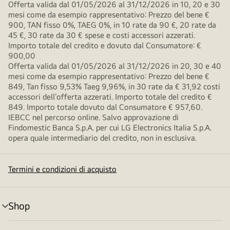
Offerta valida dal 01/05/2026 al 31/12/2026 in 10, 20 e 30
mesi come da esempio rappresentativo: Prezzo del bene €
900, TAN fisso 0%, TAEG 0%, in 10 rate da 90 €, 20 rate da
45 €, 30 rate da 30 € spese e costi accessori azzerati.
Importo totale del credito e dovuto dal Consumatore: €
900,00
Offerta valida dal 01/05/2026 al 31/12/2026 in 20, 30 e 40
mesi come da esempio rappresentativo: Prezzo del bene €
849, Tan fisso 9,53% Taeg 9,96%, in 30 rate da € 31,92 costi
accessori dell’offerta azzerati. Importo totale del credito €
849. Importo totale dovuto dal Consumatore € 957,60.
IEBCC nel percorso online. Salvo approvazione di
Findomestic Banca S.p.A. per cui LG Electronics Italia S.p.A.
opera quale intermediario del credito, non in esclusiva.
Termini e condizioni di acquisto
Shop
Attivazione
menu