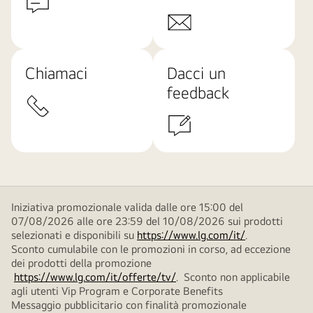
Chiamaci
Dacci un
feedback
Iniziativa promozionale valida dalle ore 15:00 del
07/08/2026 alle ore 23:59 del 10/08/2026 sui prodotti
selezionati e disponibili su
https://www.lg.com/it/
.
Sconto cumulabile con le promozioni in corso, ad eccezione
dei prodotti della promozione
https://www.lg.com/it/offerte/tv/
. Sconto non applicabile
agli utenti Vip Program e Corporate Benefits
Messaggio pubblicitario con finalità promozionale