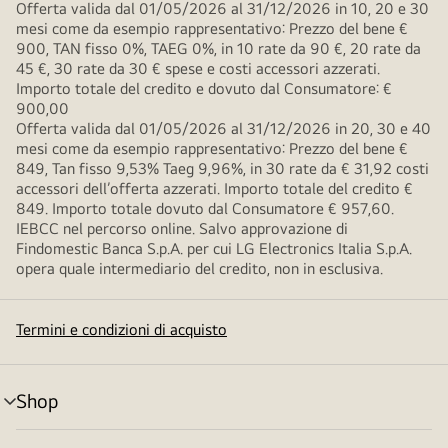
Offerta valida dal 01/05/2026 al 31/12/2026 in 10, 20 e 30
mesi come da esempio rappresentativo: Prezzo del bene €
900, TAN fisso 0%, TAEG 0%, in 10 rate da 90 €, 20 rate da
45 €, 30 rate da 30 € spese e costi accessori azzerati.
Importo totale del credito e dovuto dal Consumatore: €
900,00
Offerta valida dal 01/05/2026 al 31/12/2026 in 20, 30 e 40
mesi come da esempio rappresentativo: Prezzo del bene €
849, Tan fisso 9,53% Taeg 9,96%, in 30 rate da € 31,92 costi
accessori dell’offerta azzerati. Importo totale del credito €
849. Importo totale dovuto dal Consumatore € 957,60.
IEBCC nel percorso online. Salvo approvazione di
Findomestic Banca S.p.A. per cui LG Electronics Italia S.p.A.
opera quale intermediario del credito, non in esclusiva.
Termini e condizioni di acquisto
Shop
Attivazione
menu