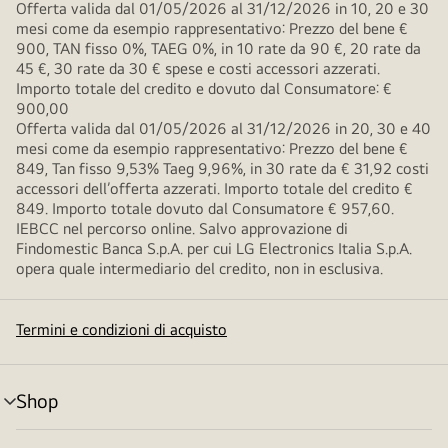
Offerta valida dal 01/05/2026 al 31/12/2026 in 10, 20 e 30
mesi come da esempio rappresentativo: Prezzo del bene €
900, TAN fisso 0%, TAEG 0%, in 10 rate da 90 €, 20 rate da
45 €, 30 rate da 30 € spese e costi accessori azzerati.
Importo totale del credito e dovuto dal Consumatore: €
900,00
Offerta valida dal 01/05/2026 al 31/12/2026 in 20, 30 e 40
mesi come da esempio rappresentativo: Prezzo del bene €
849, Tan fisso 9,53% Taeg 9,96%, in 30 rate da € 31,92 costi
accessori dell’offerta azzerati. Importo totale del credito €
849. Importo totale dovuto dal Consumatore € 957,60.
IEBCC nel percorso online. Salvo approvazione di
Findomestic Banca S.p.A. per cui LG Electronics Italia S.p.A.
opera quale intermediario del credito, non in esclusiva.
Termini e condizioni di acquisto
Shop
Attivazione
menu