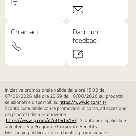
Chiamaci
Dacci un
feedback
Iniziativa promozionale valida dalle ore 15:00 del
07/08/2026 alle ore 23:59 del 10/08/2026 sui prodotti
selezionati e disponibili su
https://www.lg.com/it/
.
Sconto cumulabile con le promozioni in corso, ad eccezione
dei prodotti della promozione
https://www.lg.com/it/offerte/tv/
. Sconto non applicabile
agli utenti Vip Program e Corporate Benefits
Messaggio pubblicitario con finalità promozionale