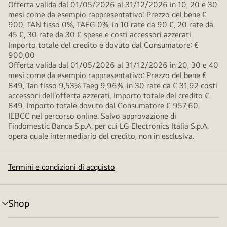
Offerta valida dal 01/05/2026 al 31/12/2026 in 10, 20 e 30
mesi come da esempio rappresentativo: Prezzo del bene €
900, TAN fisso 0%, TAEG 0%, in 10 rate da 90 €, 20 rate da
45 €, 30 rate da 30 € spese e costi accessori azzerati.
Importo totale del credito e dovuto dal Consumatore: €
900,00
Offerta valida dal 01/05/2026 al 31/12/2026 in 20, 30 e 40
mesi come da esempio rappresentativo: Prezzo del bene €
849, Tan fisso 9,53% Taeg 9,96%, in 30 rate da € 31,92 costi
accessori dell’offerta azzerati. Importo totale del credito €
849. Importo totale dovuto dal Consumatore € 957,60.
IEBCC nel percorso online. Salvo approvazione di
Findomestic Banca S.p.A. per cui LG Electronics Italia S.p.A.
opera quale intermediario del credito, non in esclusiva.
Termini e condizioni di acquisto
Shop
Attivazione
menu