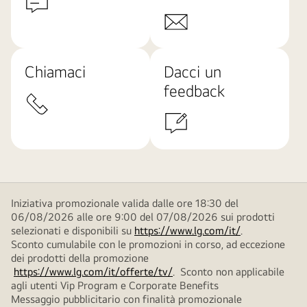
Chiamaci
Dacci un
feedback
Iniziativa promozionale valida dalle ore 18:30 del
06/08/2026 alle ore 9:00 del 07/08/2026 sui prodotti
selezionati e disponibili su
https://www.lg.com/it/
.
Sconto cumulabile con le promozioni in corso, ad eccezione
dei prodotti della promozione
https://www.lg.com/it/offerte/tv/
. Sconto non applicabile
agli utenti Vip Program e Corporate Benefits
Messaggio pubblicitario con finalità promozionale