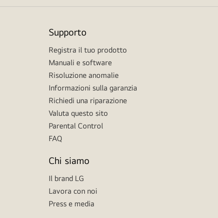
Supporto
Registra il tuo prodotto
Manuali e software
Risoluzione anomalie
Informazioni sulla garanzia
Richiedi una riparazione
Valuta questo sito
Parental Control
FAQ
Chi siamo
Il brand LG
Lavora con noi
Press e media