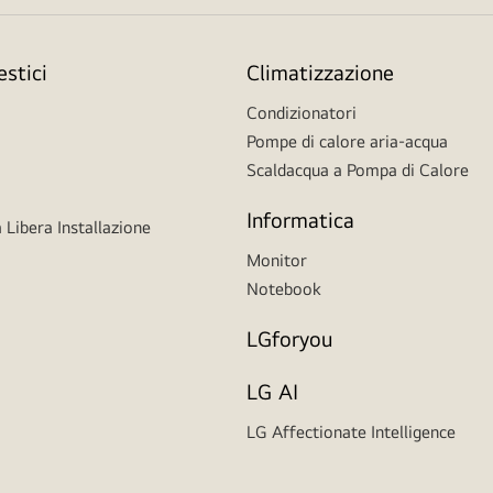
stici
Climatizzazione
Condizionatori
Pompe di calore aria-acqua
Scaldacqua a Pompa di Calore
Informatica
 Libera Installazione
Monitor
Notebook
LGforyou
LG AI
LG Affectionate Intelligence