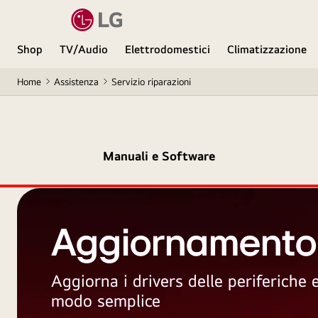
Shop
TV/Audio
Elettrodomestici
Climatizzazione
Home
Assistenza
Servizio riparazioni
Manuali e Software
Aggiornamento
Aggiorna i drivers delle periferiche
modo semplice