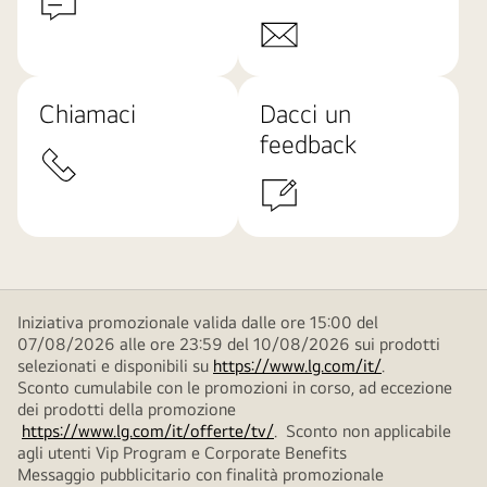
Chiamaci
Dacci un
feedback
Iniziativa promozionale valida dalle ore 15:00 del
07/08/2026 alle ore 23:59 del 10/08/2026 sui prodotti
selezionati e disponibili su
https://www.lg.com/it/
.
Sconto cumulabile con le promozioni in corso, ad eccezione
dei prodotti della promozione
https://www.lg.com/it/offerte/tv/
. Sconto non applicabile
agli utenti Vip Program e Corporate Benefits
Messaggio pubblicitario con finalità promozionale