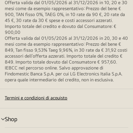
Offerta valida dal 01/05/2026 al 31/12/2026 in 10, 20 e 30
mesi come da esempio rappresentativo: Prezzo del bene €
900, TAN fisso 0%, TAEG 0%, in 10 rate da 90 €, 20 rate da
45 €, 30 rate da 30 € spese e costi accessori azzerati.
Importo totale del credito e dovuto dal Consumatore: €
900,00
Offerta valida dal 01/05/2026 al 31/12/2026 in 20, 30 e 40
mesi come da esempio rappresentativo: Prezzo del bene €
849, Tan fisso 9,53% Taeg 9,96%, in 30 rate da € 31,92 costi
accessori dell’offerta azzerati. Importo totale del credito €
849. Importo totale dovuto dal Consumatore € 957,60.
IEBCC nel percorso online. Salvo approvazione di
Findomestic Banca S.p.A. per cui LG Electronics Italia S.p.A.
opera quale intermediario del credito, non in esclusiva.
Termini e condizioni di acquisto
Shop
Attivazione
menu