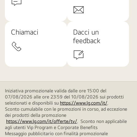
Chiamaci
Dacci un
feedback
Iniziativa promozionale valida dalle ore 15:00 del
07/08/2026 alle ore 23:59 del 10/08/2026 sui prodotti
selezionati e disponibili su
https://www.lg.com/it/
.
Sconto cumulabile con le promozioni in corso, ad eccezione
dei prodotti della promozione
https://www.lg.com/it/offerte/tv/
. Sconto non applicabile
agli utenti Vip Program e Corporate Benefits
Messaggio pubblicitario con finalità promozionale