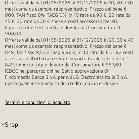
Offerta valida dal 01/05/2026 al 31/12/2026 in 10, 20 e 30
mesi come da esempio rappresentativo: Prezzo del bene €
900, TAN fisso 0%, TAEG 0%, in 10 rate da 90 €, 20 rate da
45 €, 30 rate da 30 € spese e costi accessori azzerati.
Importo totale del credito e dovuto dal Consumatore: €
900,00
Offerta valida dal 01/05/2026 al 31/12/2026 in 20, 30 e 40
mesi come da esempio rappresentativo: Prezzo del bene €
849, Tan fisso 9,53% Taeg 9,96%, in 30 rate da € 31,92 costi
accessori dell’offerta azzerati. Importo totale del credito €
849. Importo totale dovuto dal Consumatore € 957,60.
IEBCC nel percorso online. Salvo approvazione di
Findomestic Banca S.p.A. per cui LG Electronics Italia S.p.A.
opera quale intermediario del credito, non in esclusiva.
Termini e condizioni di acquisto
Shop
Attivazione
menu