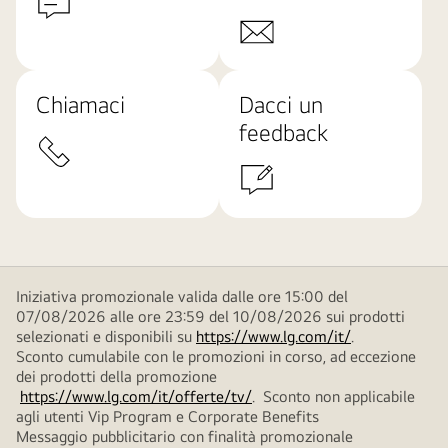
Chiamaci
Dacci un
feedback
Iniziativa promozionale valida dalle ore 15:00 del
07/08/2026 alle ore 23:59 del 10/08/2026 sui prodotti
selezionati e disponibili su
https://www.lg.com/it/
.
Sconto cumulabile con le promozioni in corso, ad eccezione
dei prodotti della promozione
https://www.lg.com/it/offerte/tv/
. Sconto non applicabile
agli utenti Vip Program e Corporate Benefits
Messaggio pubblicitario con finalità promozionale