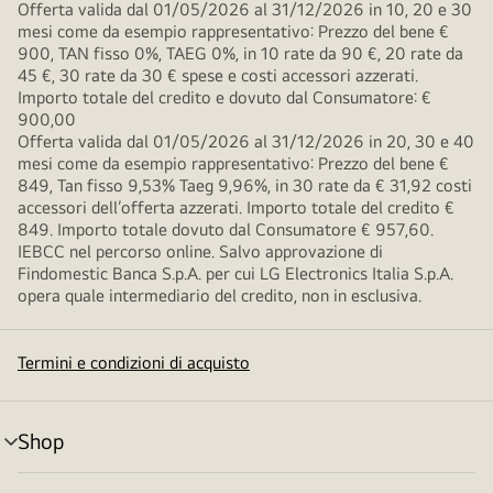
Offerta valida dal 01/05/2026 al 31/12/2026 in 10, 20 e 30
mesi come da esempio rappresentativo: Prezzo del bene €
900, TAN fisso 0%, TAEG 0%, in 10 rate da 90 €, 20 rate da
45 €, 30 rate da 30 € spese e costi accessori azzerati.
Importo totale del credito e dovuto dal Consumatore: €
900,00
Offerta valida dal 01/05/2026 al 31/12/2026 in 20, 30 e 40
mesi come da esempio rappresentativo: Prezzo del bene €
849, Tan fisso 9,53% Taeg 9,96%, in 30 rate da € 31,92 costi
accessori dell’offerta azzerati. Importo totale del credito €
849. Importo totale dovuto dal Consumatore € 957,60.
IEBCC nel percorso online. Salvo approvazione di
Findomestic Banca S.p.A. per cui LG Electronics Italia S.p.A.
opera quale intermediario del credito, non in esclusiva.
Termini e condizioni di acquisto
Shop
Attivazione
menu