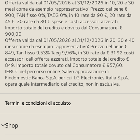
Offerta valida dal 01/05/2026 al 31/12/2026 in 10, 20 e 30
mesi come da esempio rappresentativo: Prezzo del bene €
900, TAN fisso 0%, TAEG 0%, in 10 rate da 90 €, 20 rate da
45 €, 30 rate da 30 € spese e costi accessori azzerati.
Importo totale del credito e dovuto dal Consumatore: €
900,00
Offerta valida dal 01/05/2026 al 31/12/2026 in 20, 30 e 40
mesi come da esempio rappresentativo: Prezzo del bene €
849, Tan fisso 9,53% Taeg 9,96%, in 30 rate da € 31,92 costi
accessori dell’offerta azzerati. Importo totale del credito €
849. Importo totale dovuto dal Consumatore € 957,60.
IEBCC nel percorso online. Salvo approvazione di
Findomestic Banca S.p.A. per cui LG Electronics Italia S.p.A.
opera quale intermediario del credito, non in esclusiva.
Termini e condizioni di acquisto
Shop
Attivazione
menu