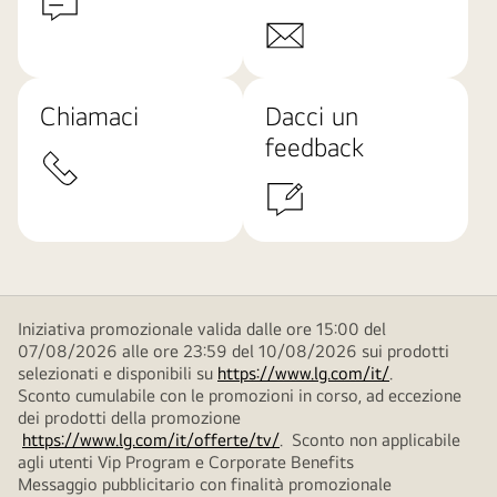
Chiamaci
Dacci un
feedback
Iniziativa promozionale valida dalle ore 15:00 del
07/08/2026 alle ore 23:59 del 10/08/2026 sui prodotti
selezionati e disponibili su
https://www.lg.com/it/
.
Sconto cumulabile con le promozioni in corso, ad eccezione
dei prodotti della promozione
https://www.lg.com/it/offerte/tv/
. Sconto non applicabile
agli utenti Vip Program e Corporate Benefits
Messaggio pubblicitario con finalità promozionale