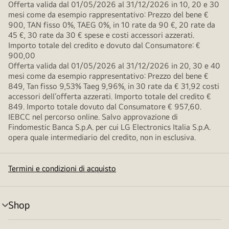
Offerta valida dal 01/05/2026 al 31/12/2026 in 10, 20 e 30
mesi come da esempio rappresentativo: Prezzo del bene €
900, TAN fisso 0%, TAEG 0%, in 10 rate da 90 €, 20 rate da
45 €, 30 rate da 30 € spese e costi accessori azzerati.
Importo totale del credito e dovuto dal Consumatore: €
900,00
Offerta valida dal 01/05/2026 al 31/12/2026 in 20, 30 e 40
mesi come da esempio rappresentativo: Prezzo del bene €
849, Tan fisso 9,53% Taeg 9,96%, in 30 rate da € 31,92 costi
accessori dell’offerta azzerati. Importo totale del credito €
849. Importo totale dovuto dal Consumatore € 957,60.
IEBCC nel percorso online. Salvo approvazione di
Findomestic Banca S.p.A. per cui LG Electronics Italia S.p.A.
opera quale intermediario del credito, non in esclusiva.
Termini e condizioni di acquisto
Shop
Attivazione
menu