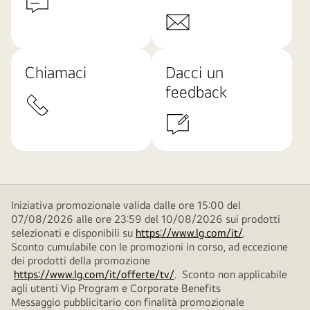
Chiamaci
Dacci un
feedback
Iniziativa promozionale valida dalle ore 15:00 del
07/08/2026 alle ore 23:59 del 10/08/2026 sui prodotti
selezionati e disponibili su
https://www.lg.com/it/
.
Sconto cumulabile con le promozioni in corso, ad eccezione
dei prodotti della promozione
https://www.lg.com/it/offerte/tv/
. Sconto non applicabile
agli utenti Vip Program e Corporate Benefits
Messaggio pubblicitario con finalità promozionale