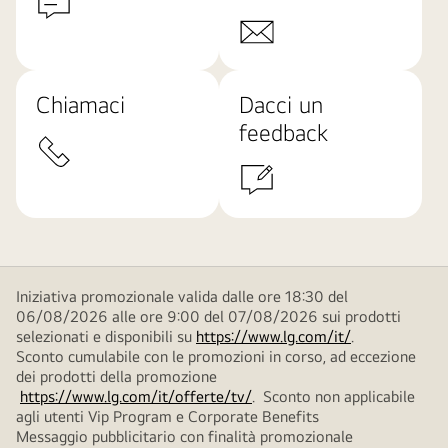
Chiamaci
Dacci un
feedback
Iniziativa promozionale valida dalle ore 18:30 del
06/08/2026 alle ore 9:00 del 07/08/2026 sui prodotti
selezionati e disponibili su
https://www.lg.com/it/
.
Sconto cumulabile con le promozioni in corso, ad eccezione
dei prodotti della promozione
https://www.lg.com/it/offerte/tv/
. Sconto non applicabile
agli utenti Vip Program e Corporate Benefits
Messaggio pubblicitario con finalità promozionale