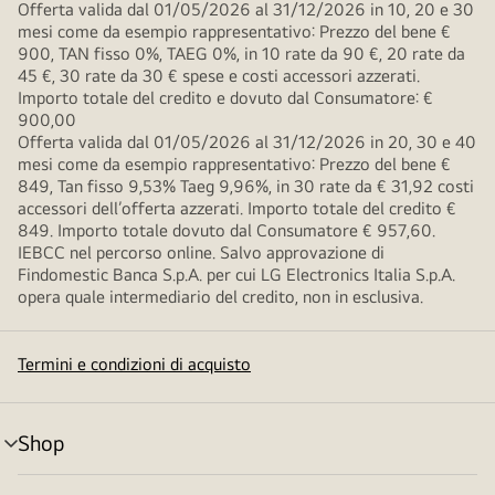
Offerta valida dal 01/05/2026 al 31/12/2026 in 10, 20 e 30
mesi come da esempio rappresentativo: Prezzo del bene €
900, TAN fisso 0%, TAEG 0%, in 10 rate da 90 €, 20 rate da
45 €, 30 rate da 30 € spese e costi accessori azzerati.
Importo totale del credito e dovuto dal Consumatore: €
900,00
Offerta valida dal 01/05/2026 al 31/12/2026 in 20, 30 e 40
mesi come da esempio rappresentativo: Prezzo del bene €
849, Tan fisso 9,53% Taeg 9,96%, in 30 rate da € 31,92 costi
accessori dell’offerta azzerati. Importo totale del credito €
849. Importo totale dovuto dal Consumatore € 957,60.
IEBCC nel percorso online. Salvo approvazione di
Findomestic Banca S.p.A. per cui LG Electronics Italia S.p.A.
opera quale intermediario del credito, non in esclusiva.
Termini e condizioni di acquisto
Shop
Attivazione
menu