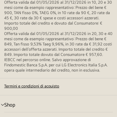
Offerta valida dal 01/05/2026 al 31/12/2026 in 10, 20 e 30
mesi come da esempio rappresentativo: Prezzo del bene €
900, TAN fisso 0%, TAEG 0%, in 10 rate da 90 €, 20 rate da
45 €, 30 rate da 30 € spese e costi accessori azzerati.
Importo totale del credito e dovuto dal Consumatore: €
900,00
Offerta valida dal 01/05/2026 al 31/12/2026 in 20, 30 e 40
mesi come da esempio rappresentativo: Prezzo del bene €
849, Tan fisso 9,53% Taeg 9,96%, in 30 rate da € 31,92 costi
accessori dell’offerta azzerati. Importo totale del credito €
849. Importo totale dovuto dal Consumatore € 957,60.
IEBCC nel percorso online. Salvo approvazione di
Findomestic Banca S.p.A. per cui LG Electronics Italia S.p.A.
opera quale intermediario del credito, non in esclusiva.
Termini e condizioni di acquisto
Shop
Attivazione
menu