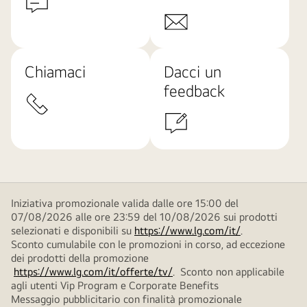
Chiamaci
Dacci un
feedback
Iniziativa promozionale valida dalle ore 15:00 del
07/08/2026 alle ore 23:59 del 10/08/2026 sui prodotti
selezionati e disponibili su
https://www.lg.com/it/
.
Sconto cumulabile con le promozioni in corso, ad eccezione
dei prodotti della promozione
https://www.lg.com/it/offerte/tv/
. Sconto non applicabile
agli utenti Vip Program e Corporate Benefits
Messaggio pubblicitario con finalità promozionale