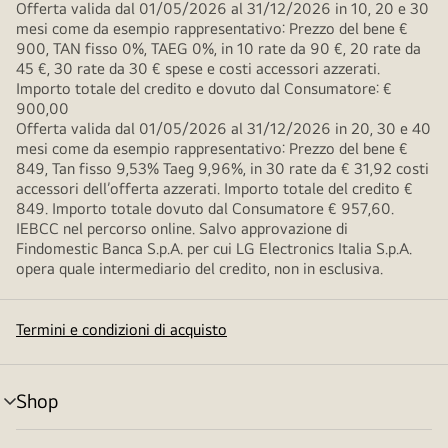
Offerta valida dal 01/05/2026 al 31/12/2026 in 10, 20 e 30
mesi come da esempio rappresentativo: Prezzo del bene €
900, TAN fisso 0%, TAEG 0%, in 10 rate da 90 €, 20 rate da
45 €, 30 rate da 30 € spese e costi accessori azzerati.
Importo totale del credito e dovuto dal Consumatore: €
900,00
Offerta valida dal 01/05/2026 al 31/12/2026 in 20, 30 e 40
mesi come da esempio rappresentativo: Prezzo del bene €
849, Tan fisso 9,53% Taeg 9,96%, in 30 rate da € 31,92 costi
accessori dell’offerta azzerati. Importo totale del credito €
849. Importo totale dovuto dal Consumatore € 957,60.
IEBCC nel percorso online. Salvo approvazione di
Findomestic Banca S.p.A. per cui LG Electronics Italia S.p.A.
opera quale intermediario del credito, non in esclusiva.
Termini e condizioni di acquisto
Shop
Attivazione
menu