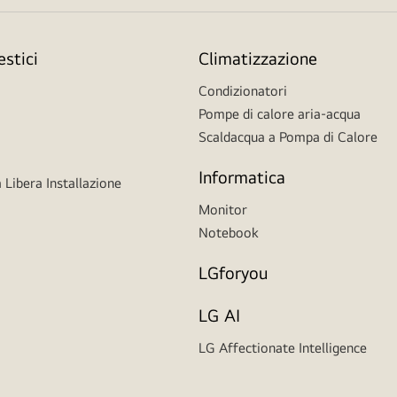
stici
Climatizzazione
Condizionatori
Pompe di calore aria-acqua
Scaldacqua a Pompa di Calore
Informatica
 Libera Installazione
Monitor
Notebook
LGforyou
LG AI
LG Affectionate Intelligence