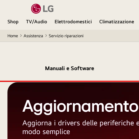
Shop
TV/Audio
Elettrodomestici
Climatizzazione
Home
Assistenza
Servizio riparazioni
Manuali e Software
Aggiornamento
Aggiorna i drivers delle periferiche
modo semplice