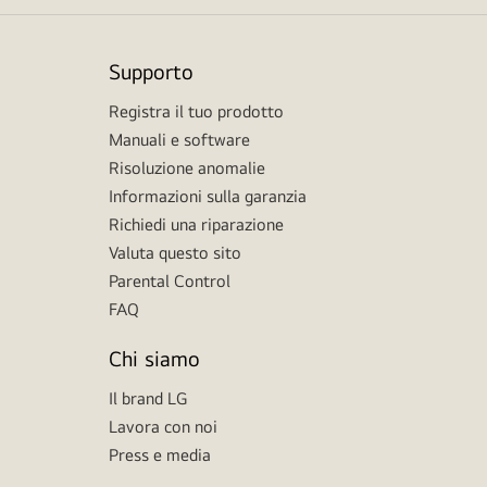
Supporto
Registra il tuo prodotto
Manuali e software
Risoluzione anomalie
Informazioni sulla garanzia
Richiedi una riparazione
Valuta questo sito
Parental Control
FAQ
Chi siamo
Il brand LG
Lavora con noi
Press e media