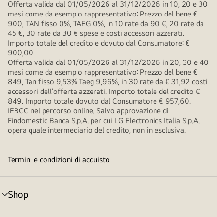
Offerta valida dal 01/05/2026 al 31/12/2026 in 10, 20 e 30
mesi come da esempio rappresentativo: Prezzo del bene €
900, TAN fisso 0%, TAEG 0%, in 10 rate da 90 €, 20 rate da
45 €, 30 rate da 30 € spese e costi accessori azzerati.
Importo totale del credito e dovuto dal Consumatore: €
900,00
Offerta valida dal 01/05/2026 al 31/12/2026 in 20, 30 e 40
mesi come da esempio rappresentativo: Prezzo del bene €
849, Tan fisso 9,53% Taeg 9,96%, in 30 rate da € 31,92 costi
accessori dell’offerta azzerati. Importo totale del credito €
849. Importo totale dovuto dal Consumatore € 957,60.
IEBCC nel percorso online. Salvo approvazione di
Findomestic Banca S.p.A. per cui LG Electronics Italia S.p.A.
opera quale intermediario del credito, non in esclusiva.
Termini e condizioni di acquisto
Shop
Attivazione
menu