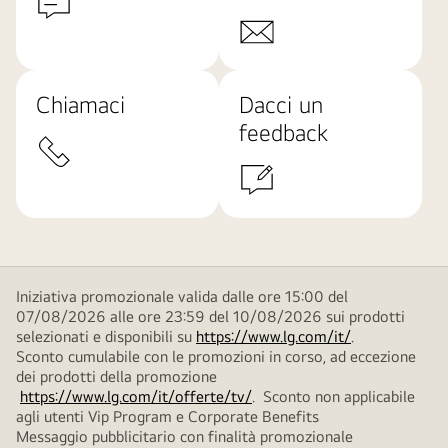
Chiamaci
Dacci un
feedback
Iniziativa promozionale valida dalle ore 15:00 del
07/08/2026 alle ore 23:59 del 10/08/2026 sui prodotti
selezionati e disponibili su
https://www.lg.com/it/
.
Sconto cumulabile con le promozioni in corso, ad eccezione
dei prodotti della promozione
https://www.lg.com/it/offerte/tv/
. Sconto non applicabile
agli utenti Vip Program e Corporate Benefits
Messaggio pubblicitario con finalità promozionale