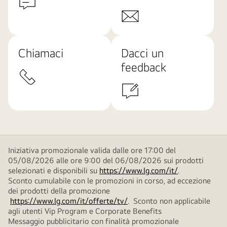
Chiamaci
Dacci un
feedback
Iniziativa promozionale valida dalle ore 17:00 del
05/08/2026 alle ore 9:00 del 06/08/2026 sui prodotti
selezionati e disponibili su
https://www.lg.com/it/
.
Sconto cumulabile con le promozioni in corso, ad eccezione
dei prodotti della promozione
https://www.lg.com/it/offerte/tv/
. Sconto non applicabile
agli utenti Vip Program e Corporate Benefits
Messaggio pubblicitario con finalità promozionale