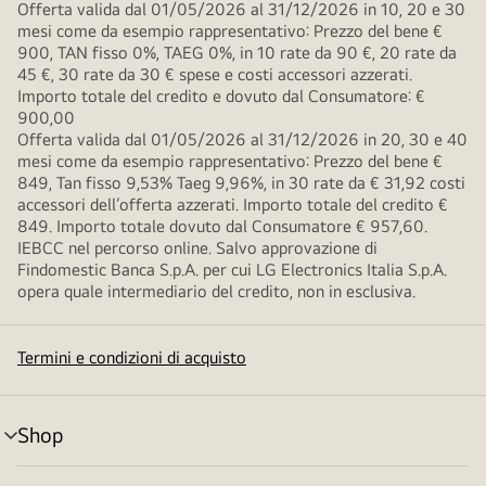
Offerta valida dal 01/05/2026 al 31/12/2026 in 10, 20 e 30
mesi come da esempio rappresentativo: Prezzo del bene €
900, TAN fisso 0%, TAEG 0%, in 10 rate da 90 €, 20 rate da
45 €, 30 rate da 30 € spese e costi accessori azzerati.
Importo totale del credito e dovuto dal Consumatore: €
900,00
Offerta valida dal 01/05/2026 al 31/12/2026 in 20, 30 e 40
mesi come da esempio rappresentativo: Prezzo del bene €
849, Tan fisso 9,53% Taeg 9,96%, in 30 rate da € 31,92 costi
accessori dell’offerta azzerati. Importo totale del credito €
849. Importo totale dovuto dal Consumatore € 957,60.
IEBCC nel percorso online. Salvo approvazione di
Findomestic Banca S.p.A. per cui LG Electronics Italia S.p.A.
opera quale intermediario del credito, non in esclusiva.
Termini e condizioni di acquisto
Shop
Attivazione
menu