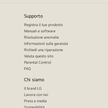
Supporto
Registra il tuo prodotto
Manuali e software
Risoluzione anomalie
Informazioni sulla garanzia
Richiedi una riparazione
Valuta questo sito
Parental Control
FAQ
Chi siamo
Il brand LG
Lavora con noi
Press e media
Sostenibilità