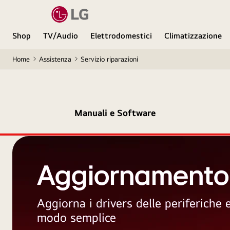
Shop
TV/Audio
Elettrodomestici
Climatizzazione
Home
Assistenza
Servizio riparazioni
Manuali e Software
Aggiornamento
Aggiorna i drivers delle periferiche
modo semplice