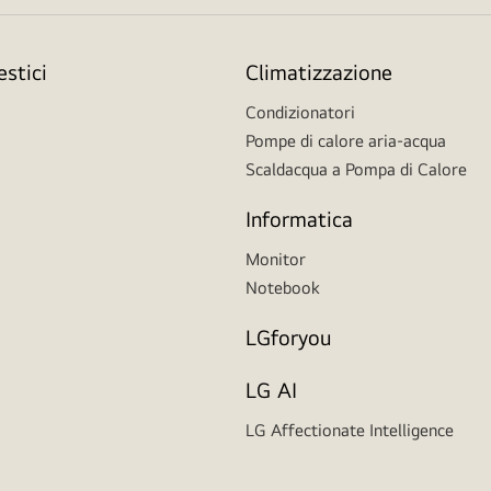
stici
Climatizzazione
Condizionatori
Pompe di calore aria-acqua
Scaldacqua a Pompa di Calore
Informatica
Monitor
Notebook
LGforyou
LG AI
LG Affectionate Intelligence