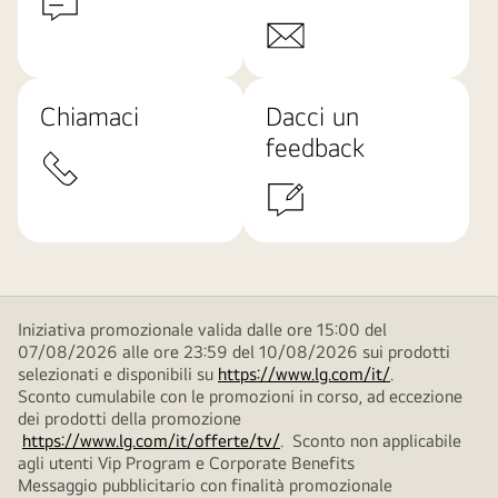
Chiamaci
Dacci un
feedback
Iniziativa promozionale valida dalle ore 15:00 del
07/08/2026 alle ore 23:59 del 10/08/2026 sui prodotti
selezionati e disponibili su
https://www.lg.com/it/
.
Sconto cumulabile con le promozioni in corso, ad eccezione
dei prodotti della promozione
https://www.lg.com/it/offerte/tv/
. Sconto non applicabile
agli utenti Vip Program e Corporate Benefits
Messaggio pubblicitario con finalità promozionale