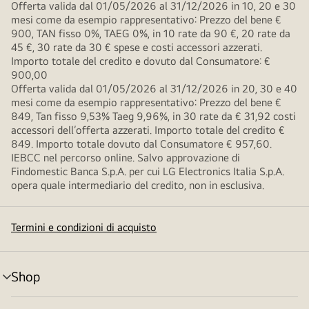
Offerta valida dal 01/05/2026 al 31/12/2026 in 10, 20 e 30
mesi come da esempio rappresentativo: Prezzo del bene €
900, TAN fisso 0%, TAEG 0%, in 10 rate da 90 €, 20 rate da
45 €, 30 rate da 30 € spese e costi accessori azzerati.
Importo totale del credito e dovuto dal Consumatore: €
900,00
Offerta valida dal 01/05/2026 al 31/12/2026 in 20, 30 e 40
mesi come da esempio rappresentativo: Prezzo del bene €
849, Tan fisso 9,53% Taeg 9,96%, in 30 rate da € 31,92 costi
accessori dell’offerta azzerati. Importo totale del credito €
849. Importo totale dovuto dal Consumatore € 957,60.
IEBCC nel percorso online. Salvo approvazione di
Findomestic Banca S.p.A. per cui LG Electronics Italia S.p.A.
opera quale intermediario del credito, non in esclusiva.
Termini e condizioni di acquisto
Shop
Attivazione
menu