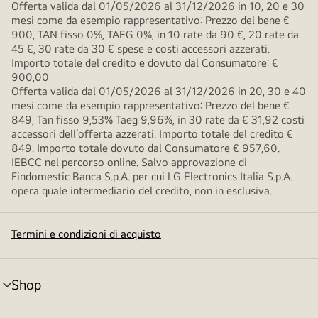
Offerta valida dal 01/05/2026 al 31/12/2026 in 10, 20 e 30
mesi come da esempio rappresentativo: Prezzo del bene €
900, TAN fisso 0%, TAEG 0%, in 10 rate da 90 €, 20 rate da
45 €, 30 rate da 30 € spese e costi accessori azzerati.
Importo totale del credito e dovuto dal Consumatore: €
900,00
Offerta valida dal 01/05/2026 al 31/12/2026 in 20, 30 e 40
mesi come da esempio rappresentativo: Prezzo del bene €
849, Tan fisso 9,53% Taeg 9,96%, in 30 rate da € 31,92 costi
accessori dell’offerta azzerati. Importo totale del credito €
849. Importo totale dovuto dal Consumatore € 957,60.
IEBCC nel percorso online. Salvo approvazione di
Findomestic Banca S.p.A. per cui LG Electronics Italia S.p.A.
opera quale intermediario del credito, non in esclusiva.
Termini e condizioni di acquisto
Shop
Attivazione
menu