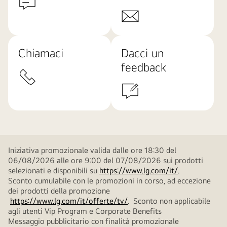
Chiamaci
Dacci un
feedback
Iniziativa promozionale valida dalle ore 18:30 del
06/08/2026 alle ore 9:00 del 07/08/2026 sui prodotti
selezionati e disponibili su
https://www.lg.com/it/
.
Sconto cumulabile con le promozioni in corso, ad eccezione
dei prodotti della promozione
https://www.lg.com/it/offerte/tv/
. Sconto non applicabile
agli utenti Vip Program e Corporate Benefits
Messaggio pubblicitario con finalità promozionale