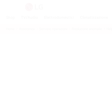
Shop
TV/Audio
Elettrodomestici
Climatizzazione
Home
Assistenza
Servizio riparazioni
Risoluzione anomalie
Hel