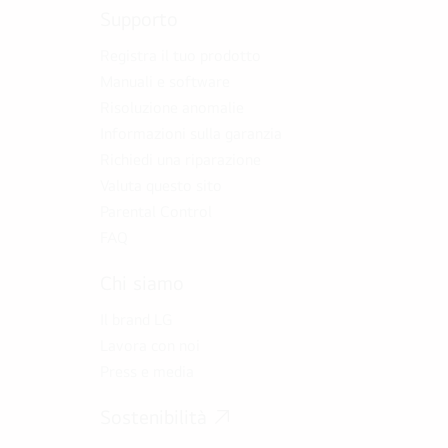
Supporto
Registra il tuo prodotto
Manuali e software
Risoluzione anomalie
Informazioni sulla garanzia
Richiedi una riparazione
Valuta questo sito
Parental Control
FAQ
Chi siamo
Il brand LG
Lavora con noi
Press e media
Sostenibilità