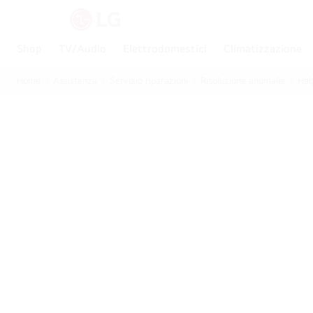
Shop
TV/Audio
Elettrodomestici
Climatizzazione
Home
Assistenza
Servizio riparazioni
Risoluzione anomalie
Hel