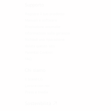
Supporto
Registra il tuo prodotto
Manuali e software
Risoluzione anomalie
Informazioni sulla garanzia
Richiedi una riparazione
Valuta questo sito
Parental Control
FAQ
Chi siamo
Il brand LG
Lavora con noi
Press e media
Sostenibilità