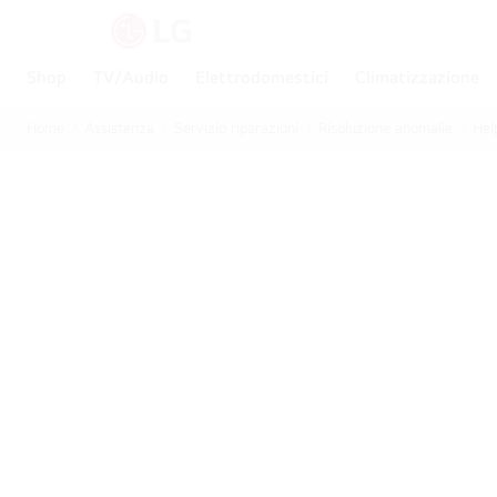
Shop
TV/Audio
Elettrodomestici
Climatizzazione
Home
Assistenza
Servizio riparazioni
Risoluzione anomalie
Hel