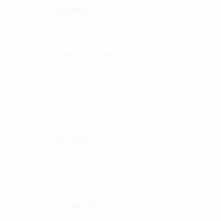
Supporto
Registra il tuo prodotto
Manuali e software
Risoluzione anomalie
Informazioni sulla garanzia
Richiedi una riparazione
Valuta questo sito
Parental Control
FAQ
Chi siamo
Il brand LG
Lavora con noi
Press e media
Sostenibilità