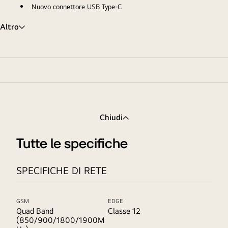
Nuovo connettore USB Type-C
Altro
Chiudi
Tutte le specifiche
SPECIFICHE DI RETE
GSM
EDGE
Quad Band
Classe 12
(850/900/1800/1900M