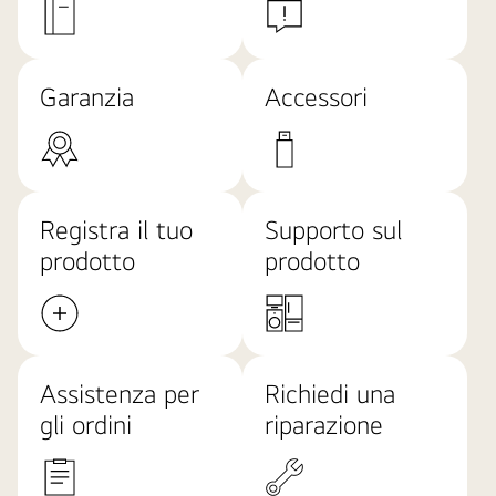
Garanzia
Accessori
Registra il tuo
Supporto sul
prodotto
prodotto
Assistenza per
Richiedi una
gli ordini
riparazione