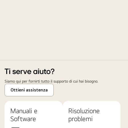
Ti serve aiuto?
Siamo qui per fornirti tutto il supporto di cui hai bisogno.
Ottieni assistenza
Manuali e
Risoluzione
Software
problemi