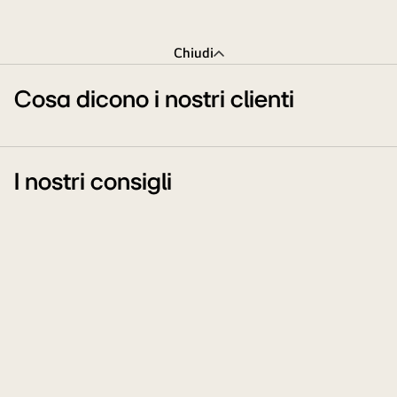
Chiudi
Cosa dicono i nostri clienti
I nostri consigli