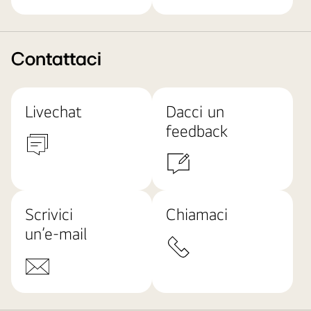
Contattaci
Livechat
Dacci un
feedback
Scrivici
Chiamaci
un’e-mail