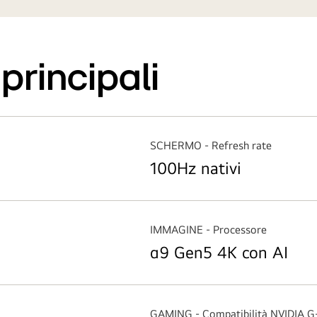
principali
SCHERMO - Refresh rate
100Hz nativi
IMMAGINE - Processore
α9 Gen5 4K con AI
GAMING - Compatibilità NVIDIA G