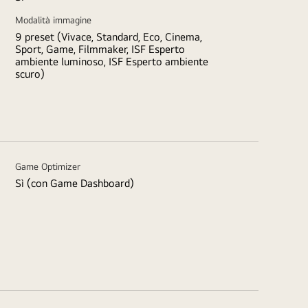
Modalità immagine
9 preset (Vivace, Standard, Eco, Cinema,
Sport, Game, Filmmaker, ISF Esperto
ambiente luminoso, ISF Esperto ambiente
scuro)
Game Optimizer
Sì (con Game Dashboard)