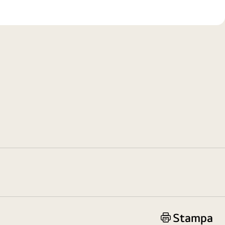
Stampa