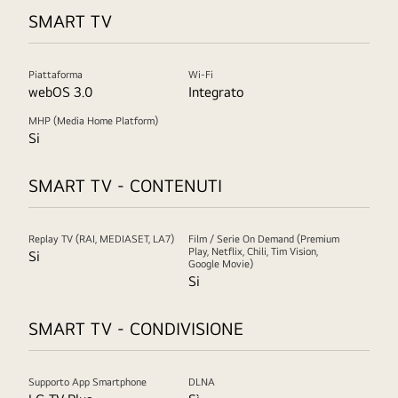
SMART TV
Piattaforma
Wi-Fi
webOS 3.0
Integrato
MHP (Media Home Platform)
Si
SMART TV - CONTENUTI
Replay TV (RAI, MEDIASET, LA7)
Film / Serie On Demand (Premium
Play, Netflix, Chili, Tim Vision,
Si
Google Movie)
Si
SMART TV - CONDIVISIONE
Supporto App Smartphone
DLNA