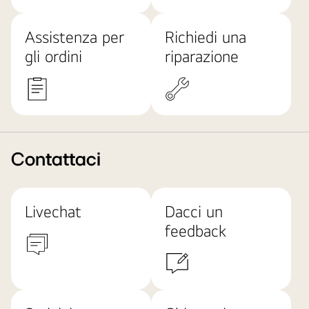
Assistenza per
Richiedi una
gli ordini
riparazione
Contattaci
Livechat
Dacci un
feedback