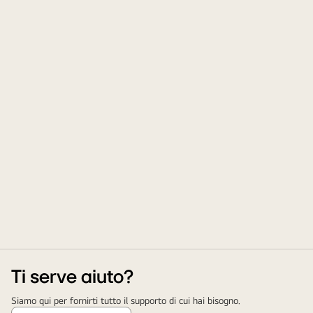
Ti serve aiuto?
Siamo qui per fornirti tutto il supporto di cui hai bisogno.