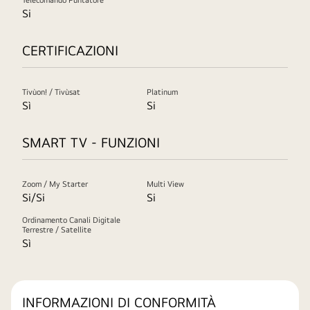
Si
CERTIFICAZIONI
Tivùon! / Tivùsat
Platinum
Sì
Si
SMART TV - FUNZIONI
Zoom / My Starter
Multi View
Si/Si
Si
Ordinamento Canali Digitale
Terrestre / Satellite
Sì
INFORMAZIONI DI CONFORMITÀ