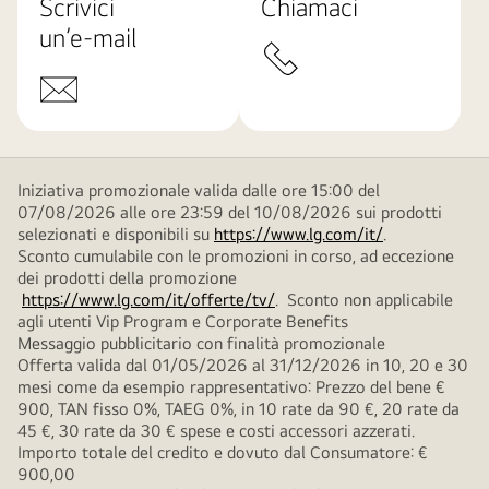
Scrivici
Chiamaci
un’e-mail
Iniziativa promozionale valida dalle ore 15:00 del
07/08/2026 alle ore 23:59 del 10/08/2026 sui prodotti
selezionati e disponibili su
https://www.lg.com/it/
.
Sconto cumulabile con le promozioni in corso, ad eccezione
dei prodotti della promozione
https://www.lg.com/it/offerte/tv/
. Sconto non applicabile
agli utenti Vip Program e Corporate Benefits
Messaggio pubblicitario con finalità promozionale
Offerta valida dal 01/05/2026 al 31/12/2026 in 10, 20 e 30
mesi come da esempio rappresentativo: Prezzo del bene €
900, TAN fisso 0%, TAEG 0%, in 10 rate da 90 €, 20 rate da
45 €, 30 rate da 30 € spese e costi accessori azzerati.
Importo totale del credito e dovuto dal Consumatore: €
900,00