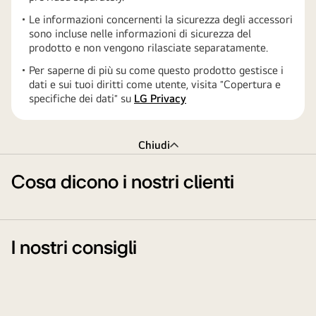
Le informazioni concernenti la sicurezza degli accessori
sono incluse nelle informazioni di sicurezza del
prodotto e non vengono rilasciate separatamente.
Per saperne di più su come questo prodotto gestisce i
dati e sui tuoi diritti come utente, visita ″Copertura e
specifiche dei dati″ su
LG Privacy
Chiudi
Cosa dicono i nostri clienti
I nostri consigli