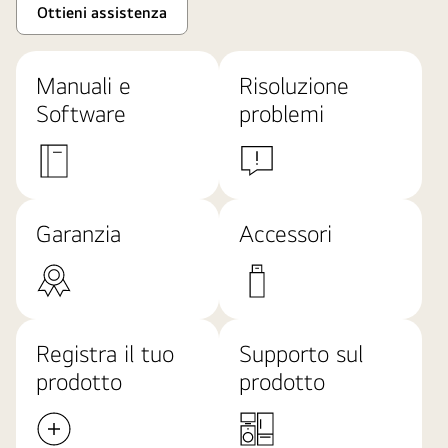
Ottieni assistenza
Manuali e
Risoluzione
Software
problemi
Garanzia
Accessori
Registra il tuo
Supporto sul
prodotto
prodotto