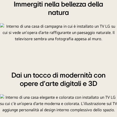
Immergiti nella bellezza della
natura
Dai un tocco di modernità con
opere d’arte digitali e 3D