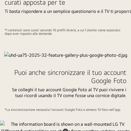
curati apposta per te
Ti basta rispondere a un semplice questionario e il TV ti proporrà
*I contenuti sono curati secondo 16 profili diversi, a cui l'utente viene associato
dopo aver risposto alle domande.
Puoi anche sincronizzare il tuo account
Google Foto
Se colleghi il tuo account Google Foto al TV puoi rivivere i
tuoi ricordi usando il TV come fosse una cornice digitale.
*La sincronizzazione necessita l'account Google Foto e almeno 10 foto nell’app.