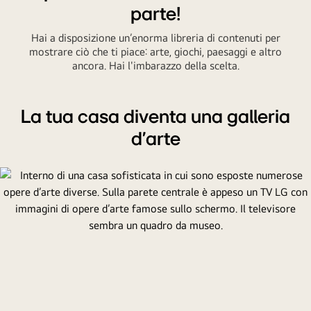
parte!
Hai a disposizione un’enorma libreria di contenuti per
mostrare ciò che ti piace: arte, giochi, paesaggi e altro
ancora. Hai l'imbarazzo della scelta.
La tua casa diventa una galleria
d'arte