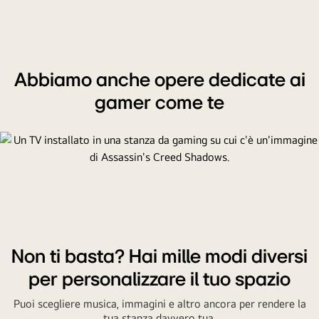
Abbiamo anche opere dedicate ai
gamer come te
Non ti basta? Hai mille modi diversi
per personalizzare il tuo spazio
Puoi scegliere musica, immagini e altro ancora per rendere la
tua stanza davvero tua.