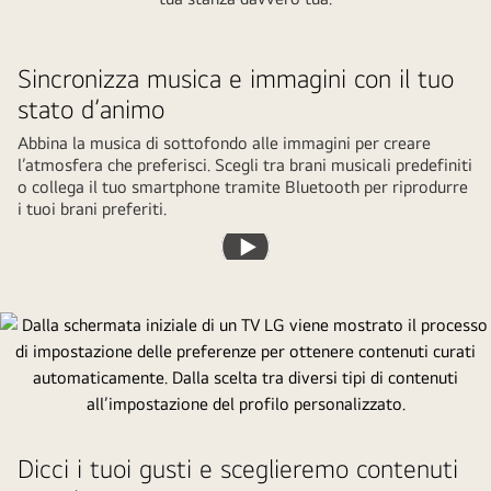
Sincronizza musica e immagini con il tuo
stato d’animo
Abbina la musica di sottofondo alle immagini per creare
l’atmosfera che preferisci. Scegli tra brani musicali predefiniti
o collega il tuo smartphone tramite Bluetooth per riprodurre
i tuoi brani preferiti.
Riproduci
il
video
Dicci i tuoi gusti e sceglieremo contenuti